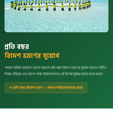
প্রতি বছর
বিদেশ ভ্রমণের সুযোগ
শাখার সার্বিক অবস্থান ভালো থাকলে প্রতি বছর বিদেশ ভ্রমণের সুযোগ পাবেন। শাহীন
শিক্ষা পরিবার তার সফল শাখা পরিচালকদের এই বিশেষ সুবিধা প্রদান করে থাকে।
✈️ প্রতি বছর বিদেশ ভ্রমণ — সফল পরিচালকদের জন্য