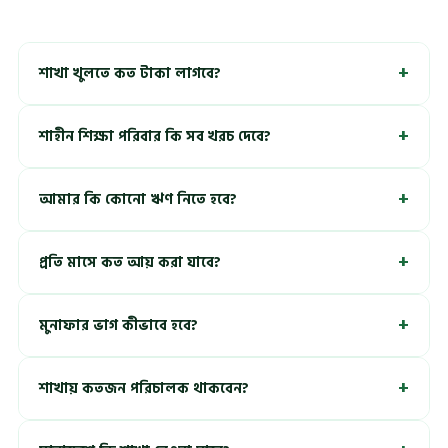
+
শাখা খুলতে কত টাকা লাগবে?
+
শাহীন শিক্ষা পরিবার কি সব খরচ দেবে?
+
আমার কি কোনো ঋণ নিতে হবে?
+
প্রতি মাসে কত আয় করা যাবে?
+
মুনাফার ভাগ কীভাবে হবে?
+
শাখায় কতজন পরিচালক থাকবেন?