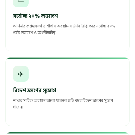
সর্বোচ্চ ২০% লভ্যাংশ
আপনার কর্মদক্ষতা ও শাখার অবস্থানের উপর ভিত্তি করে সর্বোচ্চ ২০%
পর্যন্ত লভ্যাংশ ও অংশীদারিত্ব।
✈️
বিদেশ ভ্রমণের সুযোগ
শাখার সার্বিক অবস্থান ভালো থাকলে প্রতি বছর বিদেশ ভ্রমণের সুযোগ
পাবেন।