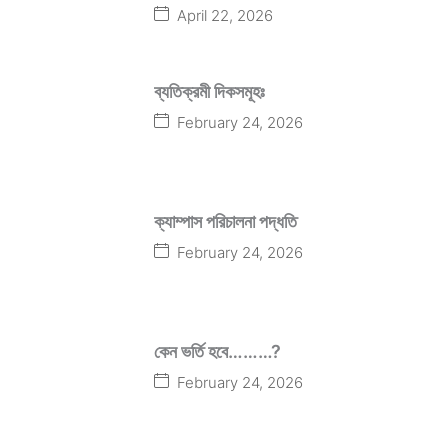
April 22, 2026
ব্যতিক্রমী দিকসমূহঃ
February 24, 2026
ক্যাম্পাস পরিচালনা পদ্ধতি
February 24, 2026
কেন ভর্তি হবে………?
February 24, 2026