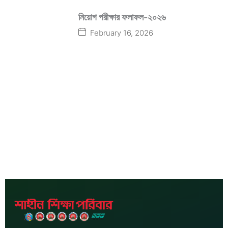
নিয়োগ পরীক্ষার ফলাফল-২০২৬
February 16, 2026