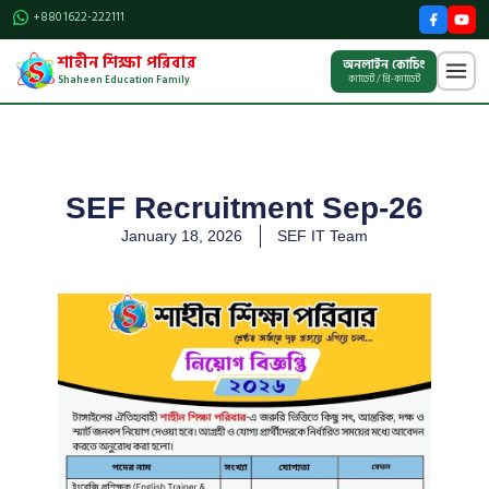
Skip
+880 1622-222111
to
শাহীন শিক্ষা পরিবার
content
অনলাইন কোচিং
ক্যাডেট / প্রি-ক্যাডেট
Shaheen Education Family
SEF Recruitment Sep-26
January 18, 2026
SEF IT Team