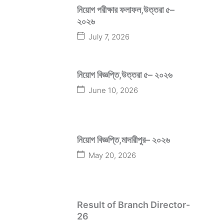
নিয়োগ পরীক্ষার ফলাফল,উত্তরা ৫–
২০২৬
July 7, 2026
নিয়োগ বিজ্ঞপ্তি,উত্তরা ৫– ২০২৬
June 10, 2026
নিয়োগ বিজ্ঞপ্তি,মাদারীপুর– ২০২৬
May 20, 2026
Result of Branch Director-
26