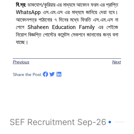
বি.দ্র:
ডাকযোগ/কুরিয়ার এর মাধ্যমে আবেদন ফরম এর প্রাপ্তি
WhatsApp এস.এম.এস এর মাধ্যমে জানিয়ে দেয়া হবে।
আবেদনপত্র পাঠানোর ৭ দিনের মধ্যে ফিরতি এস.এম.এস না
পেলে Shaheen Education Family এর পেইজে
নিয়োগ বিজ্ঞপ্তি পোস্টের কমেন্টস সেকশনে জানানোর জন্য বলা
যাচ্ছে।
Previous
Next
Share the Post:
SEF Recruitment Sep-26